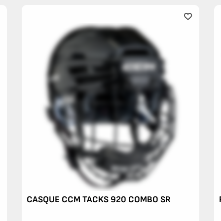
CASQUE CCM TACKS 920 COMBO SR