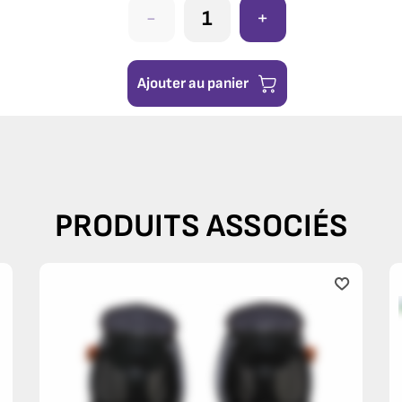
-
+
Ajouter au panier
PRODUITS ASSOCIÉS