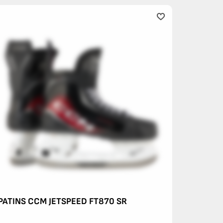
PATINS CCM JETSPEED FT870 SR