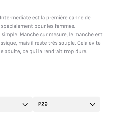
ntermediate est la première canne de
 spécialement pour les femmes.
rès simple. Manche sur mesure, le manche est
sique, mais il reste très souple. Cela évite
adulte, ce qui la rendrait trop dure.