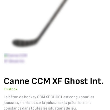
Canne CCM XF Ghost Int.
En stock
Le bâton de hockey CCM XF GHOST est conçu pour les
joueurs qui misent sur la puissance, la précision et la
constance dans toutes les situations de jeu.