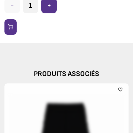
-
+
PRODUITS ASSOCIÉS