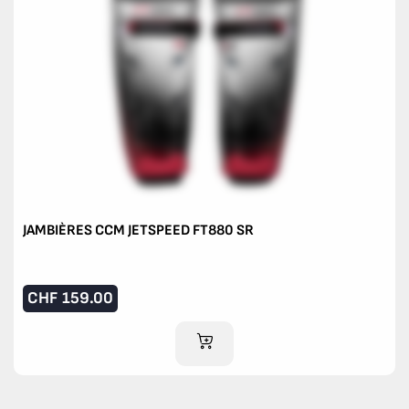
JAMBIÈRES CCM JETSPEED FT880 SR
CHF
159.00
AJOUTER AU PANIER