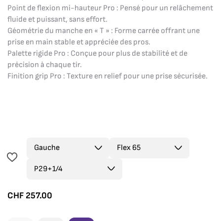
Point de flexion mi-hauteur Pro : Pensé pour un relâchement
fluide et puissant, sans effort.
Géométrie du manche en « T » : Forme carrée offrant une
prise en main stable et appréciée des pros.
Palette rigide Pro : Conçue pour plus de stabilité et de
précision à chaque tir.
Finition grip Pro : Texture en relief pour une prise sécurisée.
CHF
257.00