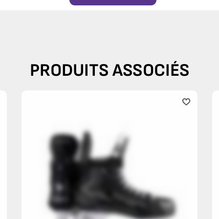
PRODUITS ASSOCIÉS