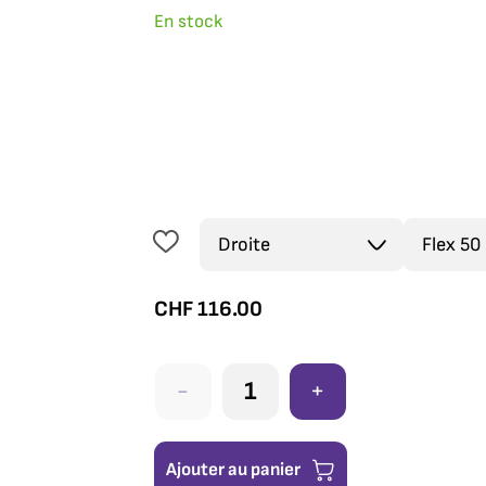
En stock
CHF
116.00
-
+
Ajouter au panier