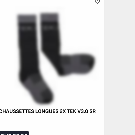
CHAUSSETTES LONGUES 2X TEK V3.0 SR