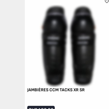
JAMBIÈRES CCM TACKS XR SR