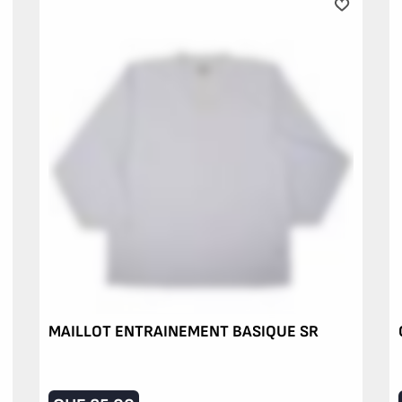
MAILLOT ENTRAINEMENT BASIQUE SR