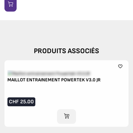
PRODUITS ASSOCIÉS
MAILLOT ENTRAINEMENT POWERTEK V3.0 JR
CHF
25.00
AJOUTER AU PANIER