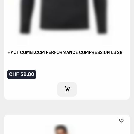
HAUT COMBI.CCM PERFORMANCE COMPRESSION LS SR
CHF
59.00
AJOUTER AU PANIER