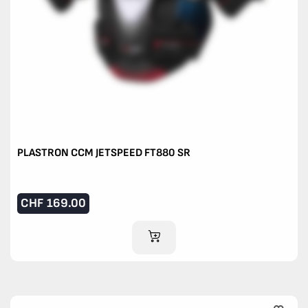
PLASTRON CCM JETSPEED FT880 SR
CHF
169.00
AJOUTER AU PANIER