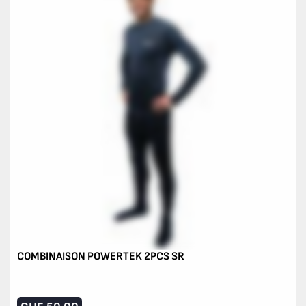
COMBINAISON POWERTEK 2PCS SR