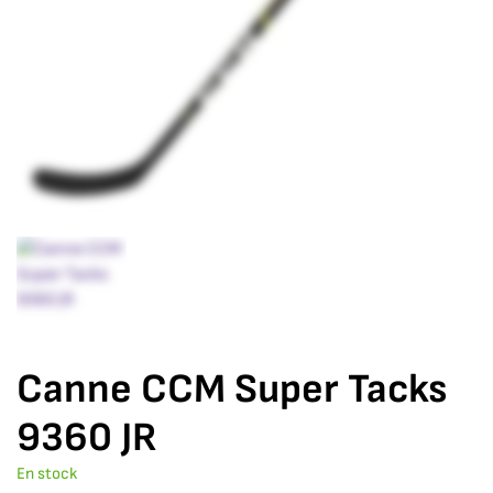
Canne CCM Super Tacks
9360 JR
En stock