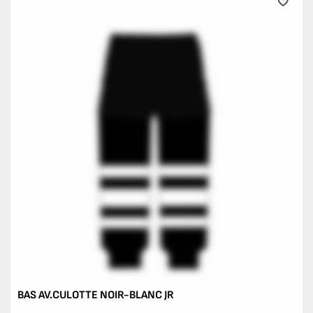
BAS AV.CULOTTE NOIR-BLANC JR