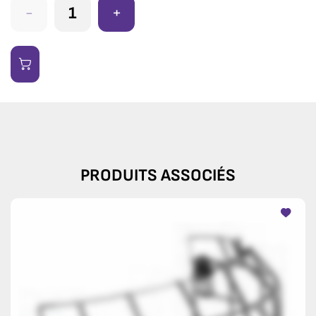
-
+
PRODUITS ASSOCIÉS