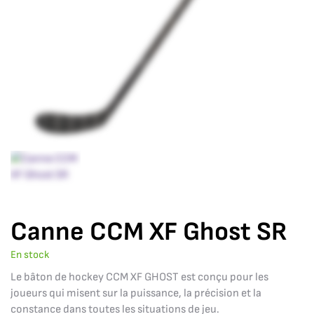
Canne CCM XF Ghost SR
En stock
Le bâton de hockey CCM XF GHOST est conçu pour les
joueurs qui misent sur la puissance, la précision et la
constance dans toutes les situations de jeu.