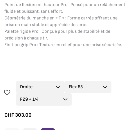
Point de flexion mi-hauteur Pro : Pensé pour un relâchement
fluide et puissant, sans effort.
Géométrie du manche en « T » : Forme carrée offrant une
prise en main stable et appréciée des pros.
Palette rigide Pro : Conçue pour plus de stabilité et de
précision à chaque tir.
Finition grip Pro : Texture en relief pour une prise sécurisée.
CHF
303.00