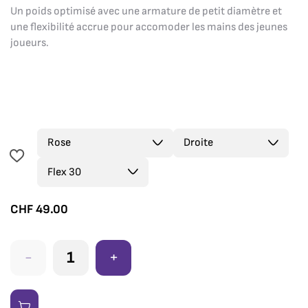
Un poids optimisé avec une armature de petit diamètre et
une flexibilité accrue pour accomoder les mains des jeunes
joueurs.
CHF
49.00
-
+