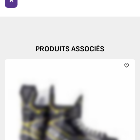
PRODUITS ASSOCIÉS