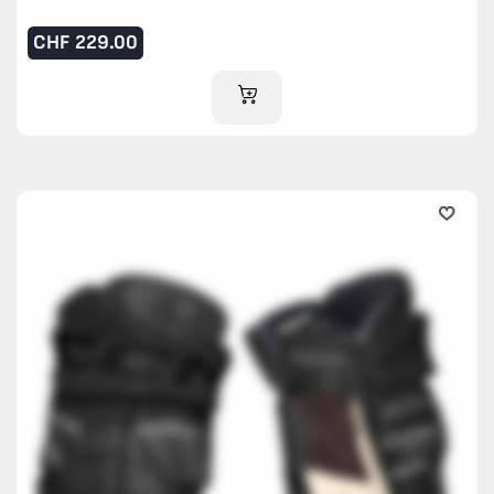
CHF
229.00
AJOUTER AU PANIER