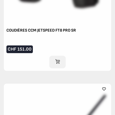
COUDIÈRES CCM JETSPEED FT8 PRO SR
CHF
151.00
AJOUTER AU PANIER