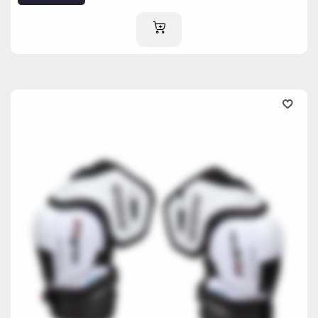
AJOUTER AU PANIER