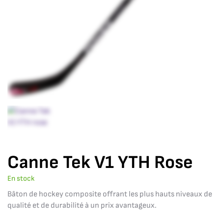
Canne Tek V1 YTH Rose
En stock
Bâton de hockey composite offrant les plus hauts niveaux de
qualité et de durabilité à un prix avantageux.