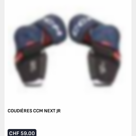
COUDIÈRES CCM NEXT JR
CHF
59.00