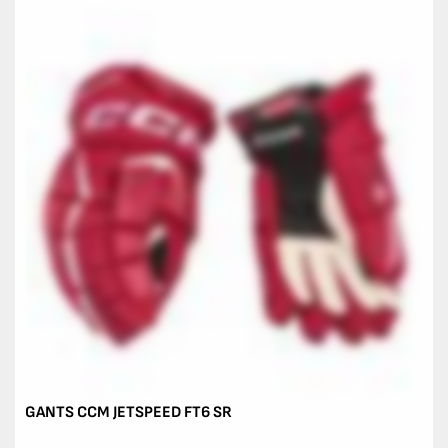
GANTS CCM JETSPEED FT6 SR