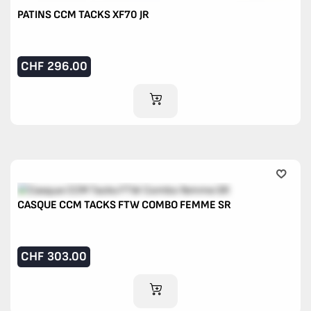
PATINS CCM TACKS XF70 JR
CHF
296.00
AJOUTER AU PANIER
CASQUE CCM TACKS FTW COMBO FEMME SR
CHF
303.00
AJOUTER AU PANIER