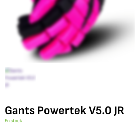
Gants Powertek V5.0 JR
En stock