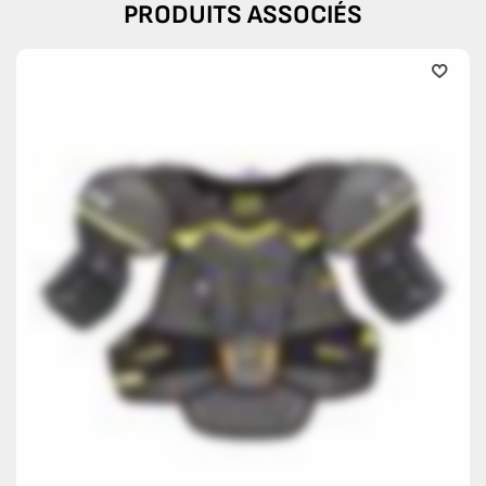
PRODUITS ASSOCIÉS