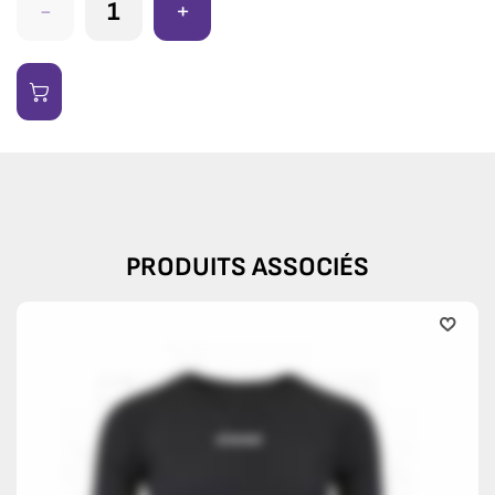
-
+
PRODUITS ASSOCIÉS