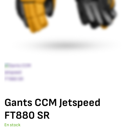
Gants CCM Jetspeed
FT880 SR
En stock