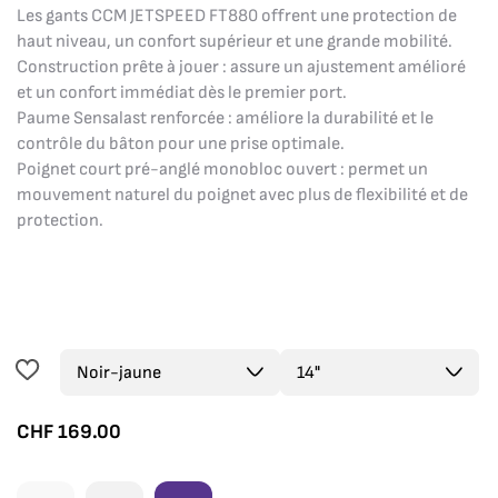
Les gants CCM JETSPEED FT880 offrent une protection de
haut niveau, un confort supérieur et une grande mobilité.
Construction prête à jouer : assure un ajustement amélioré
et un confort immédiat dès le premier port.
Paume Sensalast renforcée : améliore la durabilité et le
contrôle du bâton pour une prise optimale.
Poignet court pré-anglé monobloc ouvert : permet un
mouvement naturel du poignet avec plus de flexibilité et de
protection.
CHF
169.00