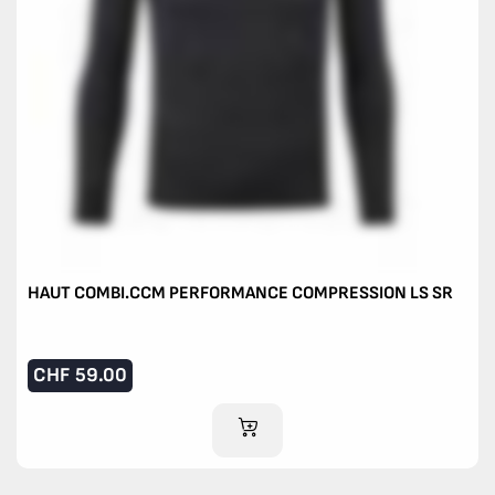
HAUT COMBI.CCM PERFORMANCE COMPRESSION LS SR
CHF
59.00
AJOUTER AU PANIER