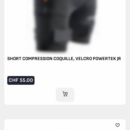
SHORT COMPRESSION COQUILLE, VELCRO POWERTEK JR
CHF
55.00
AJOUTER AU PANIER