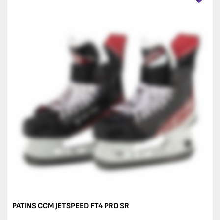
PATINS CCM JETSPEED FT4 PRO SR