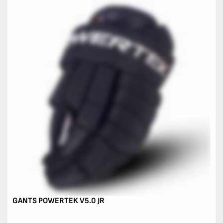
GANTS POWERTEK V5.0 JR