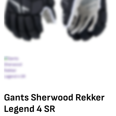
Gants Sherwood Rekker
Legend 4 SR