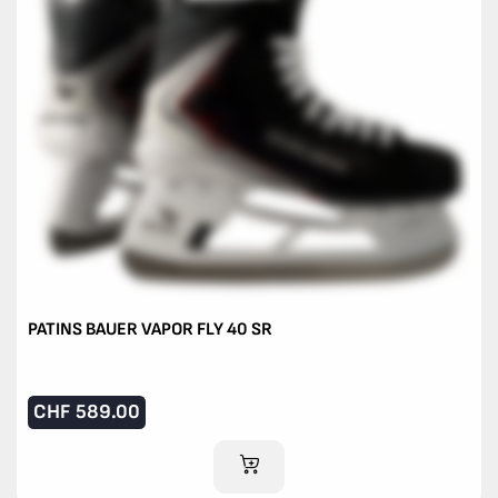
PATINS BAUER VAPOR FLY 40 SR
CHF
589.00
AJOUTER AU PANIER