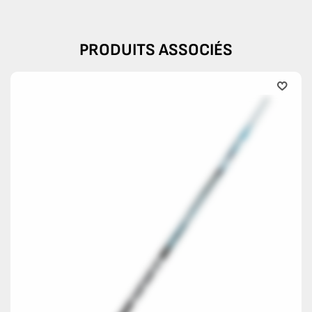
PRODUITS ASSOCIÉS