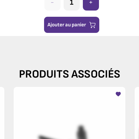
-
+
Ajouter au panier
PRODUITS ASSOCIÉS