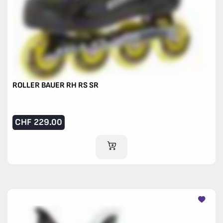
ROLLER BAUER RH RS SR
CHF
229.00
AJOUTER AU PANIER