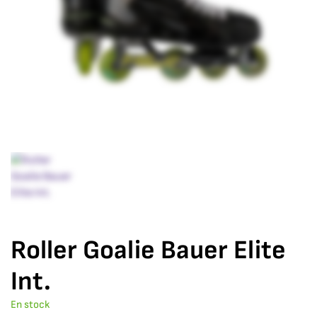
Roller Goalie Bauer Elite
Int.
En stock