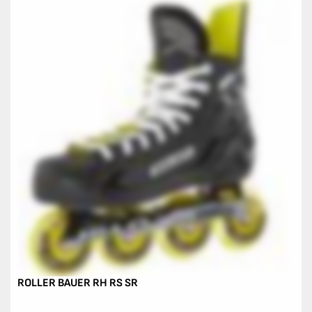
ROLLER BAUER RH RS SR