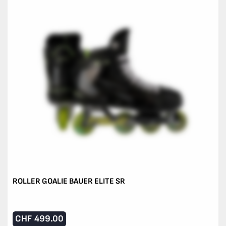
ROLLER GOALIE BAUER ELITE SR
CHF
499.00