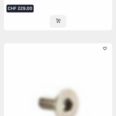
CHF
229.00
AJOUTER AU PANIER