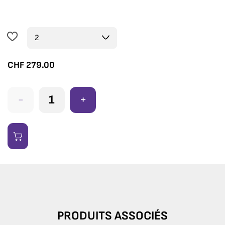
CHF
279.00
-
+
PRODUITS ASSOCIÉS