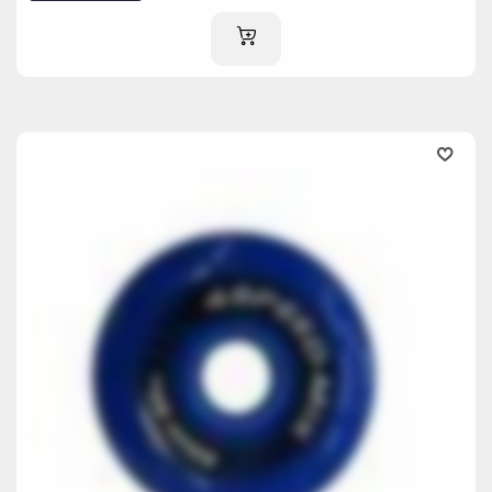
AJOUTER AU PANIER