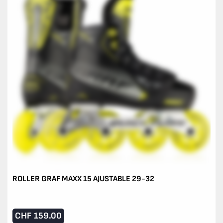
ROLLER GRAF MAXX 15 AJUSTABLE 29-32
CHF
159.00