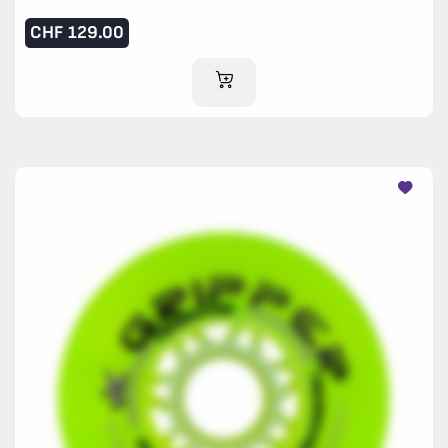
CHF
129.00
AJOUTER AU PANIER