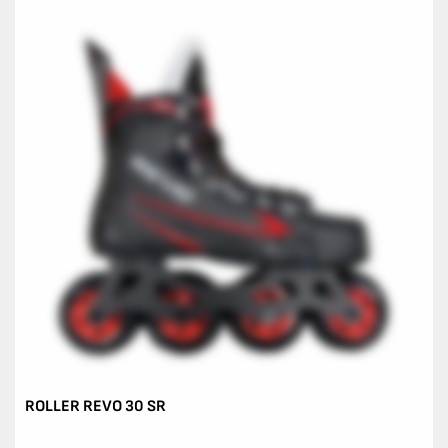
ROLLER REVO 30 SR