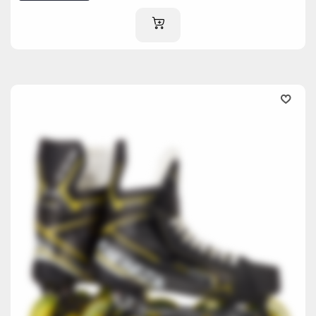
AJOUTER AU PANIER