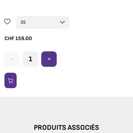
CHF
159.00
-
+
PRODUITS ASSOCIÉS