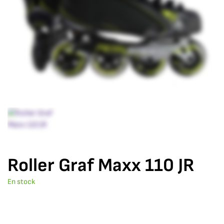
Roller Graf Maxx 110 JR
En stock