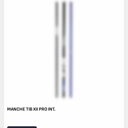
MANCHE TIB XII PRO INT.