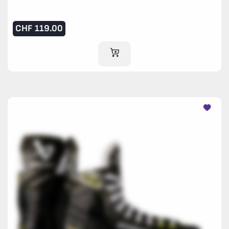
CHF
119.00
AJOUTER AU PANIER