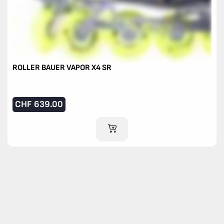
ROLLER BAUER VAPOR X4 SR
CHF
639.00
AJOUTER AU PANIER