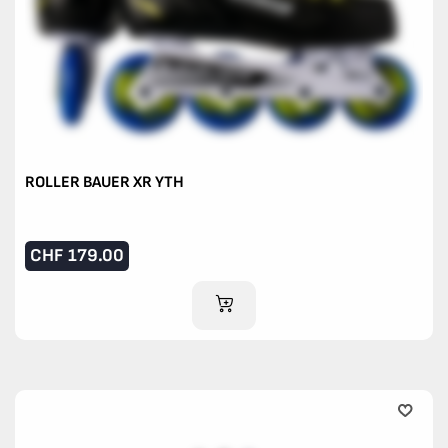
ROLLER BAUER XR YTH
CHF
179.00
AJOUTER AU PANIER