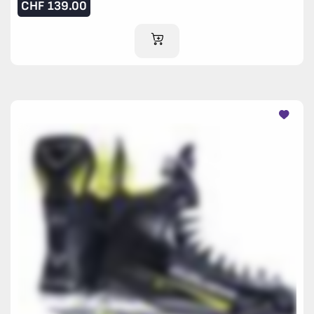
CHF
139.00
AJOUTER AU PANIER