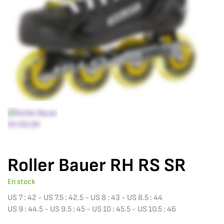
Roller Bauer RH RS SR
En stock
US 7 : 42 - US 7.5 : 42.5 - US 8 : 43 - US 8.5 : 44
US 9 : 44.5 - US 9.5 : 45 - US 10 : 45.5 - US 10.5 : 46