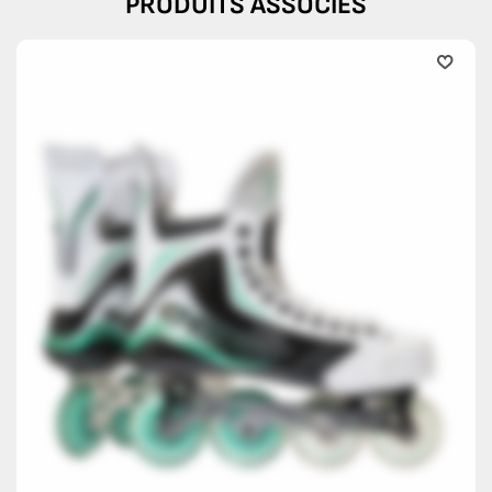
PRODUITS ASSOCIÉS