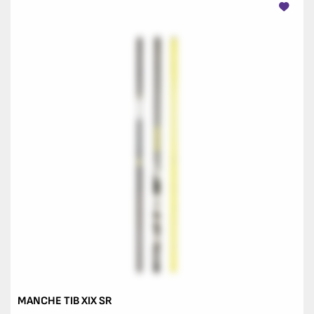
MANCHE TIB XIX SR