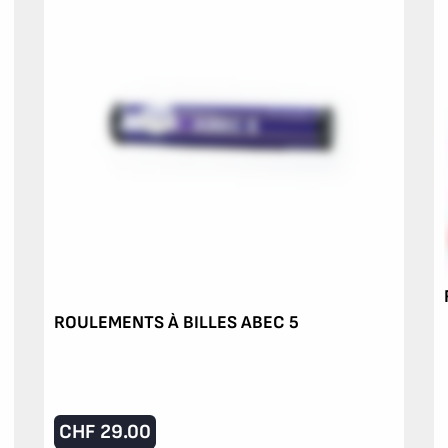
ROULEMENTS À BILLES ABEC 5
CHF
29.00