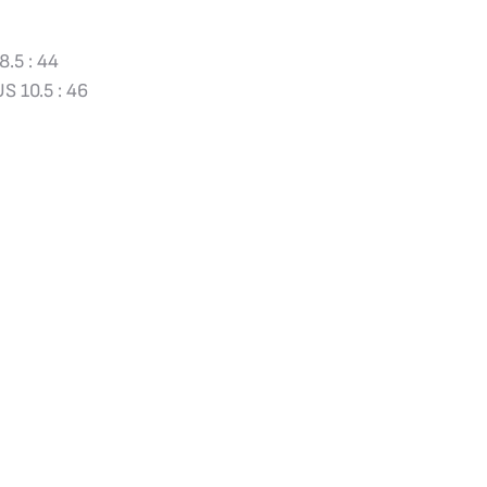
8.5 : 44
US 10.5 : 46