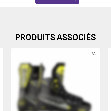
PRODUITS ASSOCIÉS