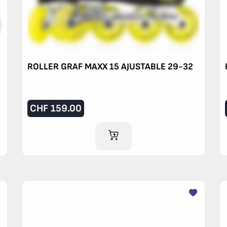
ROLLER GRAF MAXX 15 AJUSTABLE 29-32
CHF
159.00
AJOUTER AU PANIER