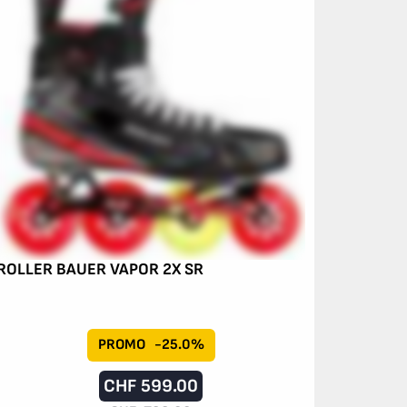
ROLLER BAUER VAPOR 2X SR
PROMO
-25.0%
CHF
599.00