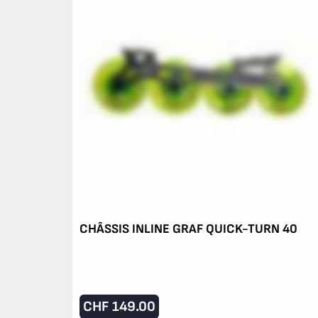
CHÂSSIS INLINE GRAF QUICK-TURN 40
CHF
149.00