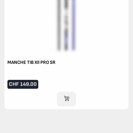
MANCHE TIB XII PRO SR
CHF
149.00
AJOUTER AU PANIER