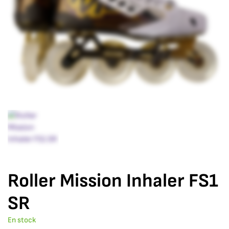
Roller Mission Inhaler FS1
SR
En stock