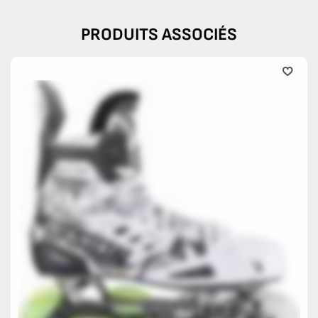
PRODUITS ASSOCIÉS