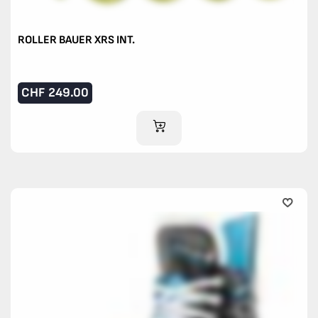
ROLLER BAUER XRS INT.
CHF
249.00
AJOUTER AU PANIER