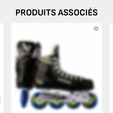
PRODUITS ASSOCIÉS