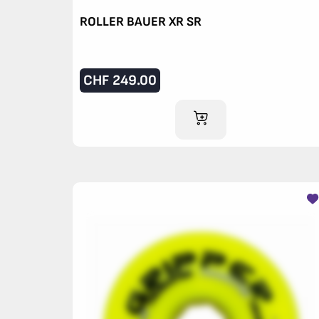
ROLLER BAUER XR SR
CHF
249.00
AJOUTER AU PANIER