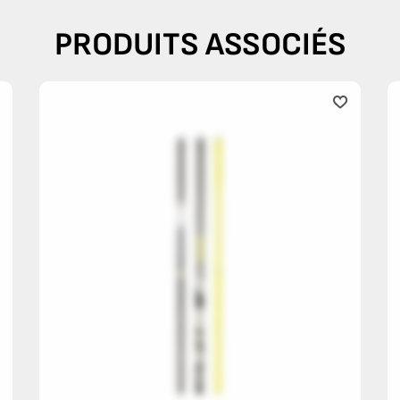
PRODUITS ASSOCIÉS