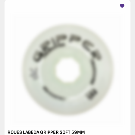
ROUES LABEDA GRIPPER SOFT 59MM