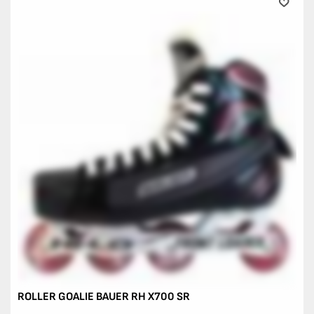
ROLLER GOALIE BAUER RH X700 SR