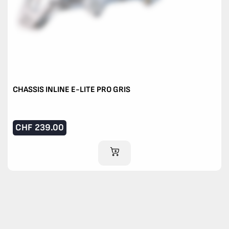
CHASSIS INLINE E-LITE PRO GRIS
CHF
239.00
AJOUTER AU PANIER