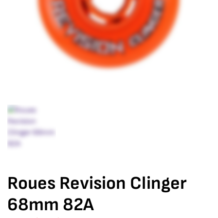
Roues Revision Clinger
68mm 82A