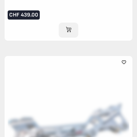
CHF
439.00
AJOUTER AU PANIER