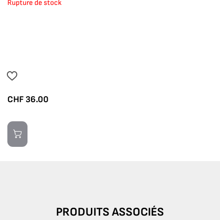
Rupture de stock
CHF
36.00
PRODUITS ASSOCIÉS