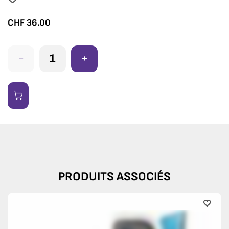
CHF
36.00
-
+
PRODUITS ASSOCIÉS