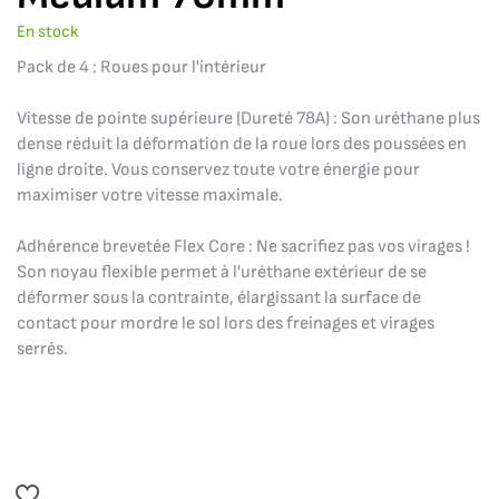
En stock
Pack de 4 : Roues pour l'intérieur
Vitesse de pointe supérieure (Dureté 78A) : Son uréthane plus
dense réduit la déformation de la roue lors des poussées en
ligne droite. Vous conservez toute votre énergie pour
maximiser votre vitesse maximale.
Adhérence brevetée Flex Core : Ne sacrifiez pas vos virages !
Son noyau flexible permet à l'uréthane extérieur de se
déformer sous la contrainte, élargissant la surface de
contact pour mordre le sol lors des freinages et virages
serrés.