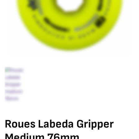
Roues Labeda Gripper
Medium 76mm