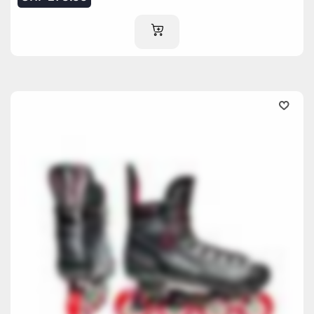
AJOUTER AU PANIER