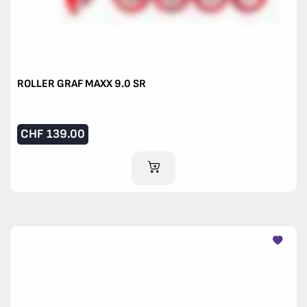
ROLLER GRAF MAXX 9.0 SR
CHF
139.00
AJOUTER AU PANIER