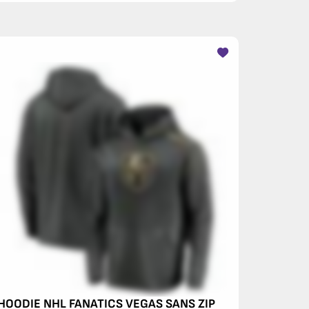
HOODIE NHL FANATICS VEGAS SANS ZIP