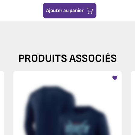
Ajouter au panier
PRODUITS ASSOCIÉS